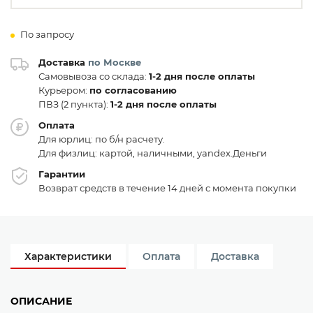
По запросу
Доставка
по Москве
Самовывоза со склада:
1-2 дня после оплаты
Курьером:
по согласованию
ПВЗ (2 пункта):
1-2 дня после оплаты
Оплата
Для юрлиц: по б/н расчету.
Для физлиц: картой, наличными, yandex.Деньги
Гарантии
Возврат средств в течение 14 дней с момента покупки
Характеристики
Оплата
Доставка
ОПИСАНИЕ