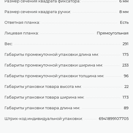
Размер сечения квадрата фиксатора:
6 мм
Размер сечения квадрата ручки:
8 мм
Ответная планка:
Есть
Лицевая планка:
Прямоугольная
Вес:
291
Габариты промежуточной упаковки длина мм:
175
Габариты промежуточной упаковки ширина мм:
233
Габариты промежуточной упаковки толщина мм:
96
Габариты упаковки товара высота мм:
22
Габариты упаковки товара ширина мм:
173
Габариты упаковки товара длина мм:
89
Штрих-код индивидуальной упаковки:
6941899107705