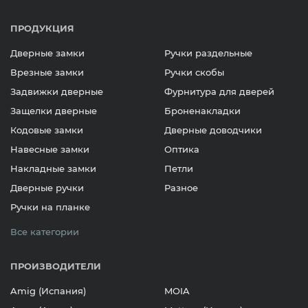
ПРОДУКЦИЯ
Дверные замки
Ручки раздельные
Врезные замки
Ручки скобы
Задвижки дверные
Фурнитура для дверей
Защелки дверные
Броненакладки
Кодовые замки
Дверные доводчики
Навесные замки
Оптика
Накладные замки
Петли
Дверные ручки
Разное
Ручки на планке
Все категории
ПРОИЗВОДИТЕЛИ
Amig (Испания)
MOIA