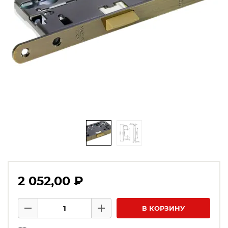
2 052,00 ₽
Количество товаров
В КОРЗИНУ
Минус
Плюс