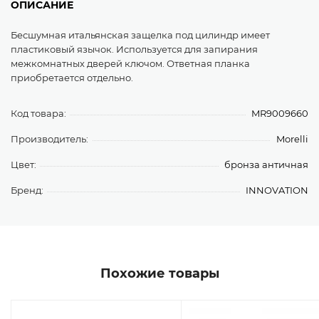
ОПИСАНИЕ
Бесшумная итальянская защелка под цилиндр имеет
пластиковый язычок. Используется для запирания
межкомнатных дверей ключом. Ответная планка
приобретается отдельно.
Код товара:
MR9009660
Производитель:
Morelli
Цвет:
бронза античная
Бренд:
INNOVATION
Похожие товары