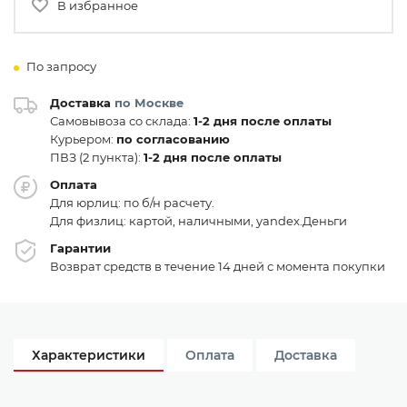
В избранное
По запросу
Доставка
по Москве
Самовывоза со склада:
1-2 дня после оплаты
Курьером:
по согласованию
ПВЗ (2 пункта):
1-2 дня после оплаты
Оплата
Для юрлиц: по б/н расчету.
Для физлиц: картой, наличными, yandex.Деньги
Гарантии
Возврат средств в течение 14 дней с момента покупки
Характеристики
Оплата
Доставка