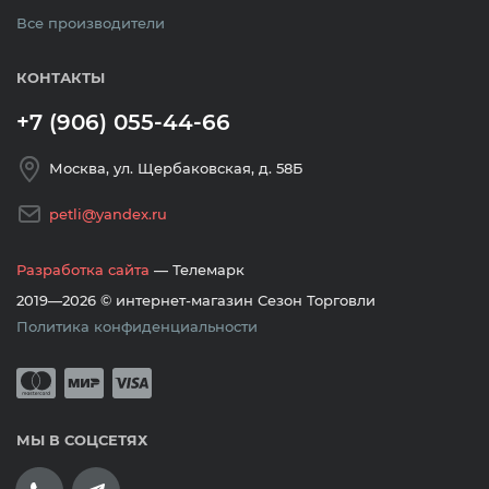
Все производители
КОНТАКТЫ
+7 (906) 055-44-66
Москва, ул. Щербаковская, д. 58Б
petli@yandex.ru
Разработка сайта
— Телемарк
2019—2026 © интернет-магазин Сезон Торговли
Политика конфиденциальности
Принимается оплата банковскими кар
Mastercard
Мир
Visa
МЫ В СОЦСЕТЯХ