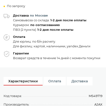
По запросу
Доставка
по Москве
Самовывоза со склада:
1-2 дня после оплаты
Курьером:
по согласованию
ПВЗ (2 пункта):
1-2 дня после оплаты
Оплата
Для юрлиц: по б/н расчету.
Для физлиц: картой, наличными, yandex.Деньги
Гарантии
Возврат средств в течение 14 дней с момента покупки
Характеристики
Оплата
Доставка
Код товара:
MS49719
Производитель:
AJAX