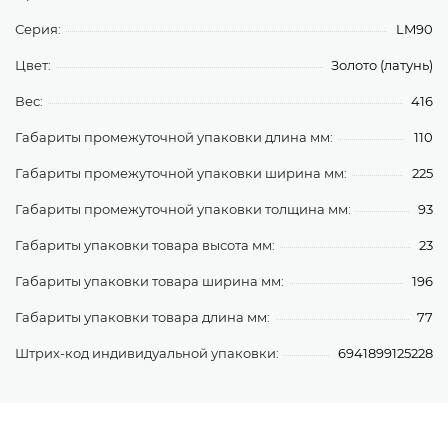
Серия:
LM90
Цвет:
Золото (латунь)
Вес:
416
Габариты промежуточной упаковки длина мм:
110
Габариты промежуточной упаковки ширина мм:
225
Габариты промежуточной упаковки толщина мм:
93
Габариты упаковки товара высота мм:
23
Габариты упаковки товара ширина мм:
196
Габариты упаковки товара длина мм:
77
Штрих-код индивидуальной упаковки:
6941899125228