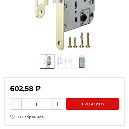
602,58 ₽
Количество товаров
В КОРЗИНУ
Минус
Плюс
В избранное