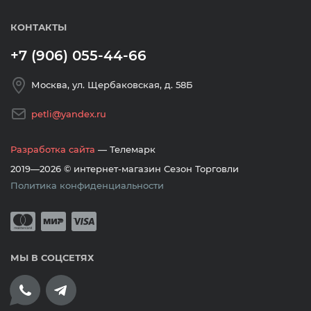
КОНТАКТЫ
+7 (906) 055-44-66
Москва, ул. Щербаковская, д. 58Б
petli@yandex.ru
Разработка сайта
— Телемарк
2019—2026 © интернет-магазин Сезон Торговли
Политика конфиденциальности
Принимается оплата банковскими кар
Mastercard
Мир
Visa
МЫ В СОЦСЕТЯХ