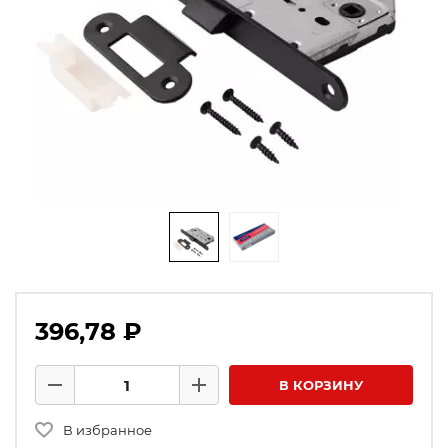
396,78 ₽
Количество товаров
В КОРЗИНУ
Минус
Плюс
В избранное