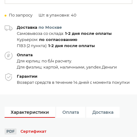
По запросу
Шт. в упаковке: 40
Доставка
по Москве
Самовывоза со склада:
1-2 дня после оплаты
Курьером:
по согласованию
ПВЗ (2 пункта):
1-2 дня после оплаты
Оплата
Для юрлиц: по б/н расчету.
Для физлиц: картой, наличными, yandex.Деньги
Гарантии
Возврат средств в течение 14 дней с момента покупки
Характеристики
Оплата
Доставка
Сертификат
PDF