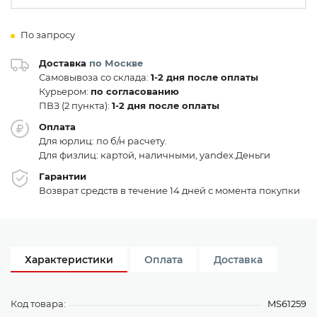
По запросу
Доставка
по Москве
Самовывоза со склада:
1-2 дня после оплаты
Курьером:
по согласованию
ПВЗ (2 пункта):
1-2 дня после оплаты
Оплата
Для юрлиц: по б/н расчету.
Для физлиц: картой, наличными, yandex.Деньги
Гарантии
Возврат средств в течение 14 дней с момента покупки
Характеристики
Оплата
Доставка
Код товара:
MS61259