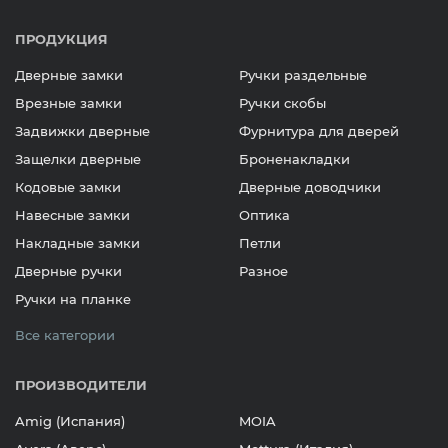
ПРОДУКЦИЯ
Дверные замки
Ручки раздельные
Врезные замки
Ручки скобы
Задвижки дверные
Фурнитура для дверей
Защелки дверные
Броненакладки
Кодовые замки
Дверные доводчики
Навесные замки
Оптика
Накладные замки
Петли
Дверные ручки
Разное
Ручки на планке
Все категории
ПРОИЗВОДИТЕЛИ
Amig (Испания)
MOIA