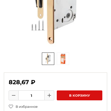
828,67 ₽
Количество товаров
В КОРЗИНУ
Минус
Плюс
В избранное