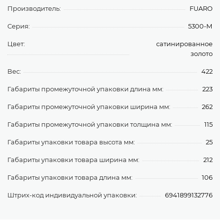
Производитель:
FUARO
Серия:
5300-М
Цвет:
сатинированное
золото
Вес:
422
Габариты промежуточной упаковки длина мм:
223
Габариты промежуточной упаковки ширина мм:
262
Габариты промежуточной упаковки толщина мм:
115
Габариты упаковки товара высота мм:
25
Габариты упаковки товара ширина мм:
212
Габариты упаковки товара длина мм:
106
Штрих-код индивидуальной упаковки:
6941899132776