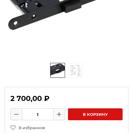
2 700,00 ₽
Количество товаров
В КОРЗИНУ
Минус
Плюс
В избранное