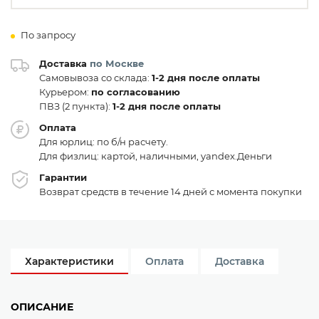
По запросу
Доставка
по Москве
Самовывоза со склада:
1-2 дня после оплаты
Курьером:
по согласованию
ПВЗ (2 пункта):
1-2 дня после оплаты
Оплата
Для юрлиц: по б/н расчету.
Для физлиц: картой, наличными, yandex.Деньги
Гарантии
Возврат средств в течение 14 дней с момента покупки
Характеристики
Оплата
Доставка
ОПИСАНИЕ