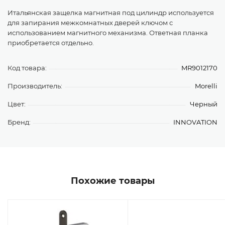
Итальянская защелка магнитная под цилиндр используется
для запирания межкомнатных дверей ключом с
использованием магнитного механизма. Ответная планка
приобретается отдельно.
Код товара:
MR9012170
Производитель:
Morelli
Цвет:
Черный
Бренд:
INNOVATION
Похожие товары