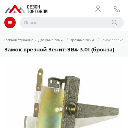
Меню
Найти
Главная страница
Дверные замки
Врезные замки
Замок врезной З
Замок врезной Зенит-ЗВ4-3.01 (бронза)