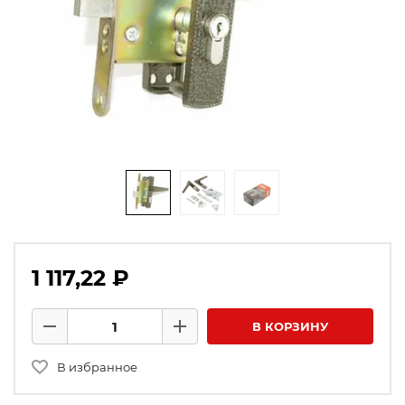
1 117,22 ₽
Количество товаров
В КОРЗИНУ
Минус
Плюс
В избранное