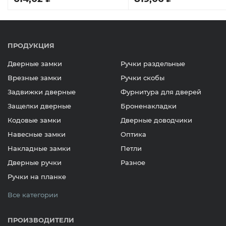
ПРОДУКЦИЯ
Дверные замки
Ручки раздельные
Врезные замки
Ручки скобы
Задвижки дверные
Фурнитура для дверей
Защелки дверные
Броненакладки
Кодовые замки
Дверные доводчики
Навесные замки
Оптика
Накладные замки
Петли
Дверные ручки
Разное
Ручки на планке
Все категории
ПРОИЗВОДИТЕЛИ