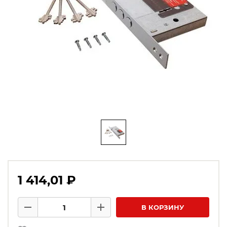
1 414,01 ₽
Количество товаров
В КОРЗИНУ
Минус
Плюс