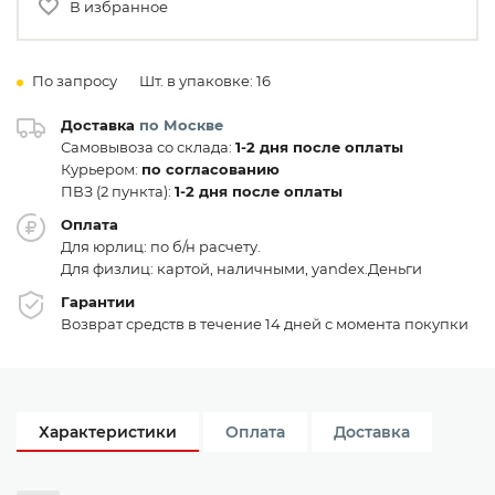
В избранное
По запросу
Шт. в упаковке: 16
Доставка
по Москве
Самовывоза со склада:
1-2 дня после оплаты
Курьером:
по согласованию
ПВЗ (2 пункта):
1-2 дня после оплаты
Оплата
Для юрлиц: по б/н расчету.
Для физлиц: картой, наличными, yandex.Деньги
Гарантии
Возврат средств в течение 14 дней с момента покупки
Характеристики
Оплата
Доставка