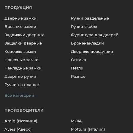
ПРОДУКЦИЯ
Дверные замки
Ручки раздельные
Врезные замки
Ручки скобы
Задвижки дверные
Фурнитура для дверей
Защелки дверные
Броненакладки
Кодовые замки
Дверные доводчики
Навесные замки
Оптика
Накладные замки
Петли
Дверные ручки
Разное
Ручки на планке
Все категории
ПРОИЗВОДИТЕЛИ
Amig (Испания)
MOIA
Avers (Аверс)
Mottura (Италия)