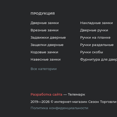
ПРОДУКЦИЯ
Дверные замки
Накладные замки
Врезные замки
Дверные ручки
Задвижки дверные
Ручки на планке
Защелки дверные
Ручки раздельные
Кодовые замки
Ручки скобы
Навесные замки
Фурнитура для две
Все категории
Разработка сайта
— Телемарк
2019—2026 © интернет-магазин Сезон Торговли
Политика конфиденциальности