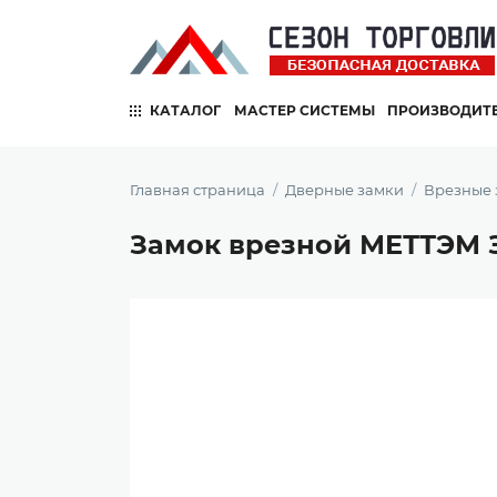
КАТАЛОГ
МАСТЕР СИСТЕМЫ
ПРОИЗВОДИТ
Главная страница
Дверные замки
Врезные 
Замок врезной МЕТТЭМ ЗВ8