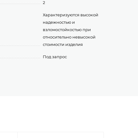
2
Характеризуются высокой
надежностью и
взломостойкостью при
относительно невысокой
стоимости изделия
Под запрос