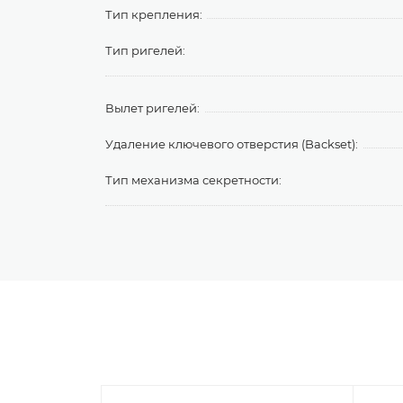
Тип крепления:
Тип ригелей:
Вылет ригелей:
Удаление ключевого отверстия (Backset):
Тип механизма секретности: