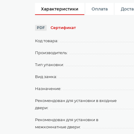
Характеристики
Оплата
Доста
Сертификат
PDF
Код товара:
Производитель:
Тип упаковки:
Вид замка:
Назначение:
Рекомендован для установки в входные
двери:
Рекомендован для установки в
межкомнатные двери: