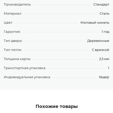
Производитель:
Стандарт
Материал:
Сталь
Цвет:
Матовый никель
Гарантия:
1 год
Тип двери:
Деревянные
Тип петли:
С врезкой
Толщина карты:
2,5 мм
Транспортная упаковка:
1
Индивидуальная упаковка:
Хедер
Похожие товары