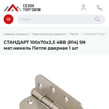
Меню
Найти
Главная страница
Фурнитура для дверей
Петли
СТАНДАРТ 100х70х2
СТАНДАРТ 100х70х2,5 4BB (R14) SN
мат.никель Петля дверная 1 шт