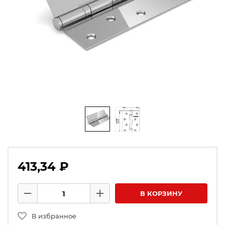
413,34 ₽
Количество товаров
В КОРЗИНУ
Минус
Плюс
В избранное