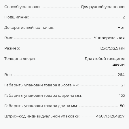
Способ установки:
Для ручной установки
Подшипник:
2
Декоративный колпачок:
Нет
Вид:
Универсальная
Размер:
125x75x2,5 мм
Толщина двери:
Для любой толщины
двери
Вес:
264
Габариты упаковки товара высота мм:
21
Габариты упаковки товара ширина мм:
155
Габариты упаковки товара длина мм:
50
Штрих-код индивидуальной упаковки:
4607131264897