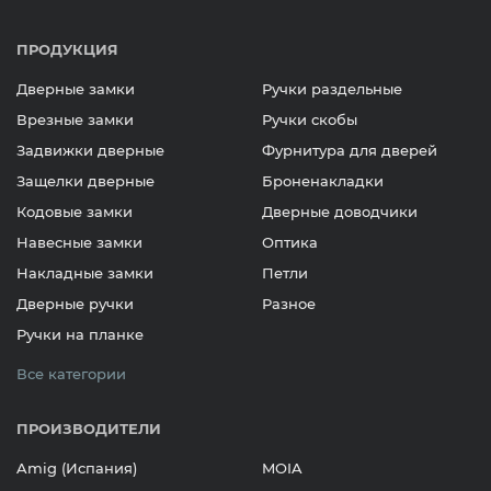
ПРОДУКЦИЯ
Дверные замки
Ручки раздельные
Врезные замки
Ручки скобы
Задвижки дверные
Фурнитура для дверей
Защелки дверные
Броненакладки
Кодовые замки
Дверные доводчики
Навесные замки
Оптика
Накладные замки
Петли
Дверные ручки
Разное
Ручки на планке
Все категории
ПРОИЗВОДИТЕЛИ
Amig (Испания)
MOIA