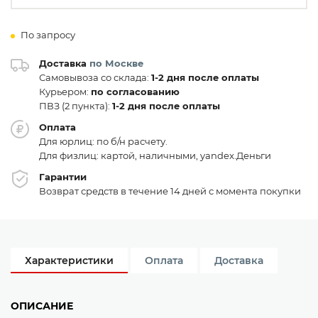
По запросу
Доставка
по Москве
Самовывоза со склада:
1-2 дня после оплаты
Курьером:
по согласованию
ПВЗ (2 пункта):
1-2 дня после оплаты
Оплата
Для юрлиц: по б/н расчету.
Для физлиц: картой, наличными, yandex.Деньги
Гарантии
Возврат средств в течение 14 дней с момента покупки
Характеристики
Оплата
Доставка
ОПИСАНИЕ