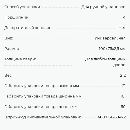
Способ установки:
Для ручной установки
Подшипник:
4
Декоративный колпачок:
Нет
Вид:
Универсальная
Размер:
100x75x2,5 мм
Толщина двери:
Для любой толщины
двери
Вес:
212
Габариты упаковки товара высота мм:
21
Габариты упаковки товара ширина мм:
161
Габариты упаковки товара длина мм:
50
Штрих-код индивидуальной упаковки:
4607131269472