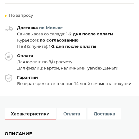
По запросу
Доставка
по Москве
Самовывоза со склада:
1-2 дня после оплаты
Курьером:
по согласованию
ПВЗ (2 пункта):
1-2 дня после оплаты
Оплата
Для юрлиц: по б/н расчету.
Для физлиц: картой, наличными, yandex.Деньги
Гарантии
Возврат средств в течение 14 дней с момента покупки
Характеристики
Оплата
Доставка
ОПИСАНИЕ