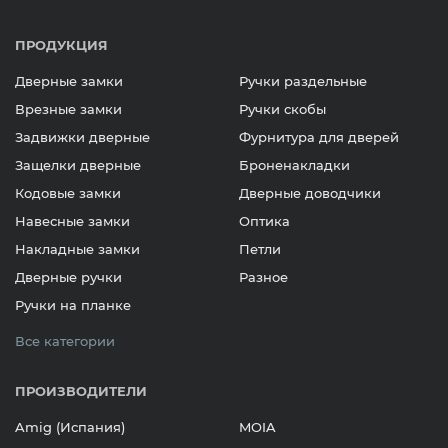
ПРОДУКЦИЯ
Дверные замки
Ручки раздельные
Врезные замки
Ручки скобы
Задвижки дверные
Фурнитура для дверей
Защелки дверные
Броненакладки
Кодовые замки
Дверные доводчики
Навесные замки
Оптика
Накладные замки
Петли
Дверные ручки
Разное
Ручки на планке
Все категории
ПРОИЗВОДИТЕЛИ
Amig (Испания)
MOIA