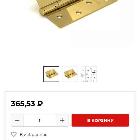
365,53 ₽
Количество товаров
В КОРЗИНУ
Минус
Плюс
В избранное