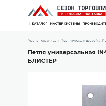
КАТАЛОГ
МАСТЕР СИСТЕМЫ
ПРОИЗВОДИТ
Главная страница
Фурнитура для дверей
Пе
Петля универсальная IN
БЛИСТЕР