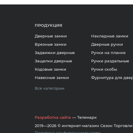
ПРОДУКЦИЯ
Дверные замки
Накладные замки
Врезные замки
Дверные ручки
Задвижки дверные
Ручки на планке
Защелки дверные
Ручки раздельные
Кодовые замки
Ручки скобы
Навесные замки
Фурнитура для две
Все категории
Разработка сайта
— Телемарк
2019—2026 © интернет-магазин Сезон Торговли
Политика конфиденциальности