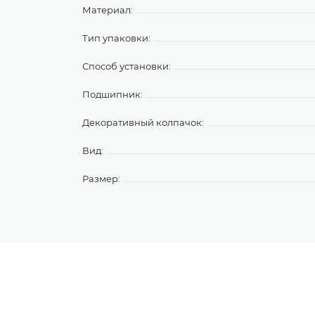
Материал:
Тип упаковки:
Способ установки:
Подшипник:
Декоративный колпачок:
Вид:
Размер: