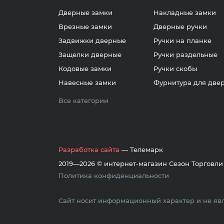
Дверные замки
Накладные замки
Врезные замки
Дверные ручки
Задвижки дверные
Ручки на планке
Защелки дверные
Ручки раздельные
Кодовые замки
Ручки скобы
Навесные замки
Фурнитура для две
Все категории
Разработка сайта
— Телемарк
2019—2026 © интернет-магазин Сезон Торговли
Политика конфиденциальности
Сайт носит информационный характер и не явл