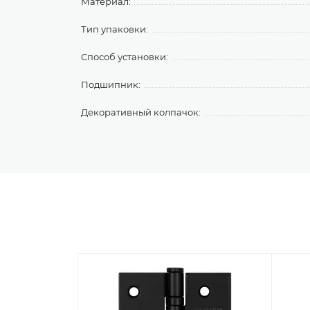
Материал:
Тип упаковки:
Способ установки:
Подшипник:
Декоративный колпачок: