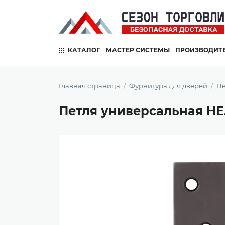
КАТАЛОГ
МАСТЕР СИСТЕМЫ
ПРОИЗВОДИТ
Главная страница
Фурнитура для дверей
Пе
Петля универсальная HE