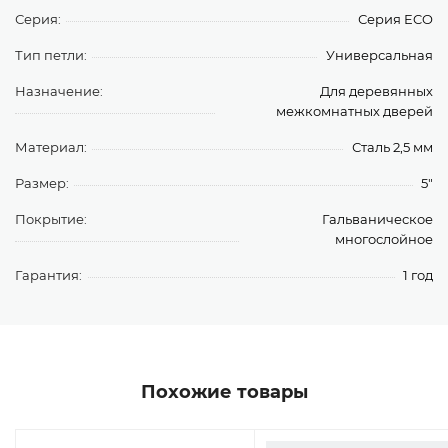
Серия:
Серия ECO
Тип петли:
Универсальная
Назначение:
Для деревянных
межкомнатных дверей
Материал:
Сталь 2,5 мм
Размер:
5"
Покрытие:
Гальваническое
многослойное
Гарантия:
1 год
Похожие товары