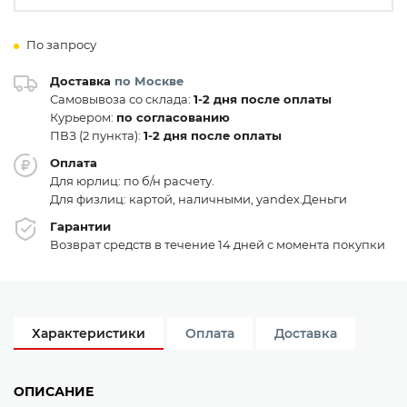
По запросу
Доставка
по Москве
Самовывоза со склада:
1-2 дня после оплаты
Курьером:
по согласованию
ПВЗ (2 пункта):
1-2 дня после оплаты
Оплата
Для юрлиц: по б/н расчету.
Для физлиц: картой, наличными, yandex.Деньги
Гарантии
Возврат средств в течение 14 дней с момента покупки
Характеристики
Оплата
Доставка
ОПИСАНИЕ