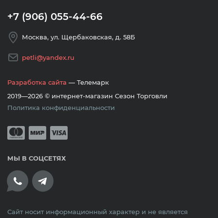
+7 (906) 055-44-66
Москва, ул. Щербаковская, д. 58Б
petli@yandex.ru
Разработка сайта
— Телемарк
2019—2026 © интернет-магазин Сезон Торговли
Политика конфиденциальности
Принимается оплата банковскими кар
Mastercard
Мир
Visa
МЫ В СОЦСЕТЯХ
Сайт носит информационный характер и не является