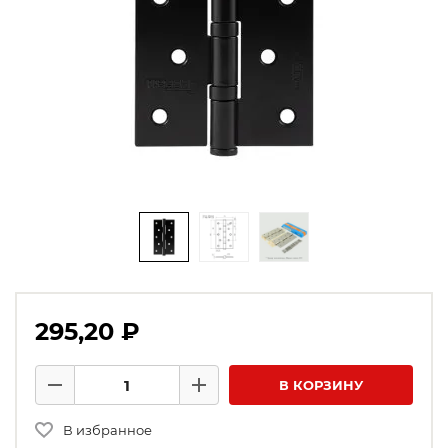
295,20 ₽
Количество товаров
В КОРЗИНУ
Минус
Плюс
В избранное