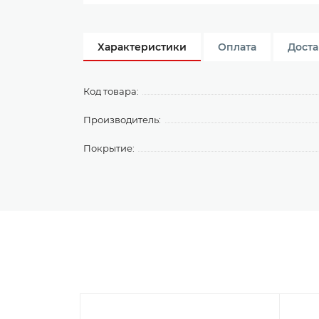
Характеристики
Оплата
Доста
Код товара:
Производитель:
Покрытие: