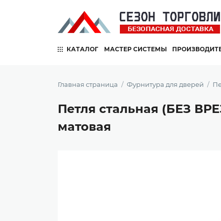
КАТАЛОГ
МАСТЕР СИСТЕМЫ
ПРОИЗВОДИТ
Главная страница
Фурнитура для дверей
Пе
Петля стальная (БЕЗ ВРЕЗ
матовая