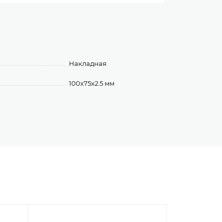
Накладная
100х75х2.5 мм