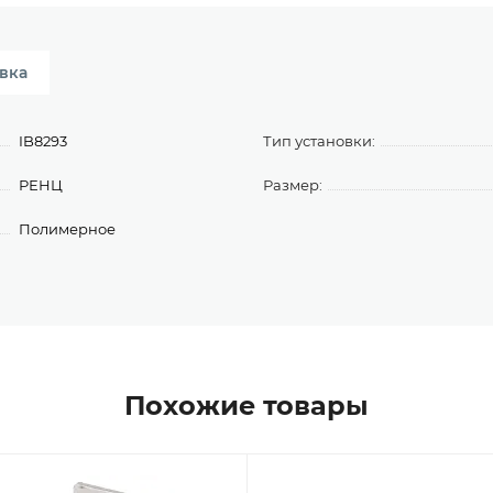
вка
IB8293
Тип установки:
РЕНЦ
Размер:
Полимерное
Похожие товары