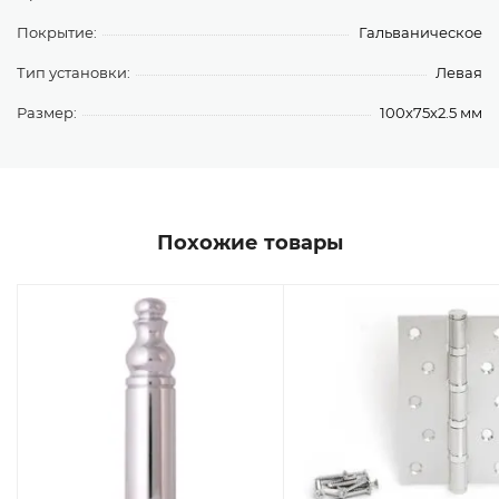
Покрытие:
Гальваническое
Тип установки:
Левая
Размер:
100х75х2.5 мм
Похожие товары