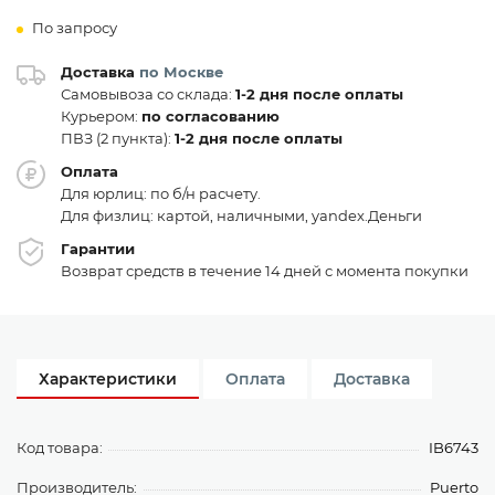
По запросу
Доставка
по Москве
Самовывоза со склада:
1-2 дня после оплаты
Курьером:
по согласованию
ПВЗ (2 пункта):
1-2 дня после оплаты
Оплата
Для юрлиц: по б/н расчету.
Для физлиц: картой, наличными, yandex.Деньги
Гарантии
Возврат средств в течение 14 дней с момента покупки
Характеристики
Оплата
Доставка
Код товара:
IB6743
Производитель:
Puerto