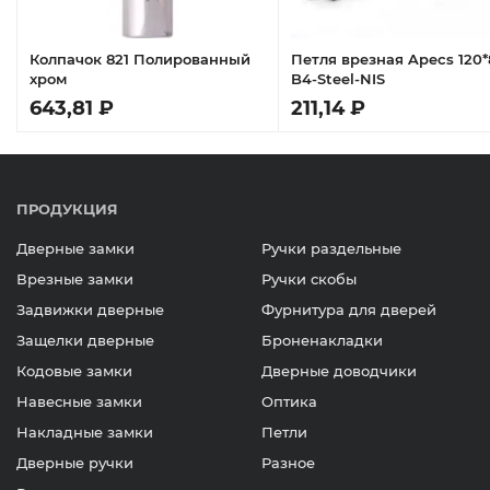
Колпачок 821 Полированный
Петля врезная Apecs 120*
хром
B4-Steel-NIS
643,81 ₽
211,14 ₽
ПРОДУКЦИЯ
Дверные замки
Ручки раздельные
Врезные замки
Ручки скобы
Задвижки дверные
Фурнитура для дверей
Защелки дверные
Броненакладки
Кодовые замки
Дверные доводчики
Навесные замки
Оптика
Накладные замки
Петли
Дверные ручки
Разное