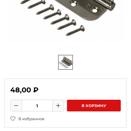
48,00 ₽
Количество товаров
В КОРЗИНУ
Минус
Плюс
В избранное