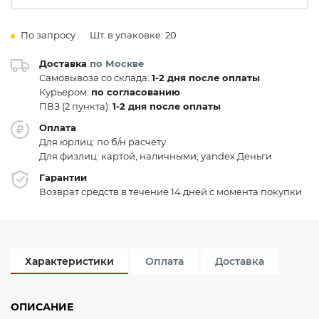
По запросу
Шт. в упаковке: 20
Доставка
по Москве
Самовывоза со склада:
1-2 дня после оплаты
Курьером:
по согласованию
ПВЗ (2 пункта):
1-2 дня после оплаты
Оплата
Для юрлиц: по б/н расчету.
Для физлиц: картой, наличными, yandex.Деньги
Гарантии
Возврат средств в течение 14 дней с момента покупки
Характеристики
Оплата
Доставка
ОПИСАНИЕ