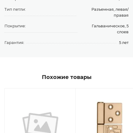
Тип петли:
Разъемная, левая/
правая
Покрытие:
Гальваническое, 5
слоев
Гарантия:
5 лет
Похожие товары