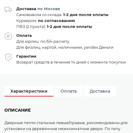
Доставка
по Москве
Самовывоза со склада:
1-2 дня после оплаты
Курьером:
по согласованию
ПВЗ (2 пункта):
1-2 дня после оплаты
Оплата
Для юрлиц: по б/н расчету.
Для физлиц: картой, наличными, yandex.Деньги
Гарантии
Возврат средств в течение 14 дней с момента покупки
Характеристики
Оплата
Доставка
ОПИСАНИЕ
Дверные петли стальные левые/правые, рекомендованы для
установки на деревянные межкомнатные двери. По типу