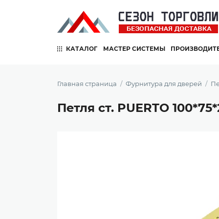
КАТАЛОГ
МАСТЕР СИСТЕМЫ
ПРОИЗВОДИТ
Главная страница
Фурнитура для дверей
Пе
Петля ст. PUERTO 100*75*2