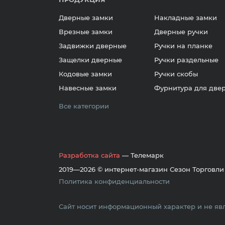
Дверные замки
Накладные замки
Врезные замки
Дверные ручки
Задвижки дверные
Ручки на планке
Защелки дверные
Ручки раздельные
Кодовые замки
Ручки скобы
Навесные замки
Фурнитура для две
Все категории
Разработка сайта
— Телемарк
2019—2026 © интернет-магазин Сезон Торговли
Политика конфиденциальности
Сайт носит информационный характер и не явл