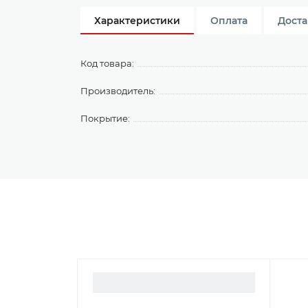
Характеристики
Оплата
Доста
Код товара:
Производитель:
Покрытие: