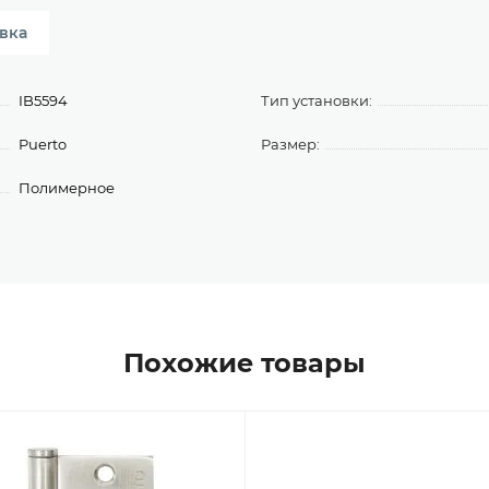
вка
IB5594
Тип установки:
Puerto
Размер:
Полимерное
Похожие товары