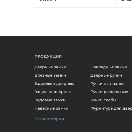
ПРОДУКЦИЯ
Дверные замки
Накладные замки
Врезные замки
Дверные ручки
Задвижки дверные
Ручки на планке
Защелки дверные
Ручки раздельные
Кодовые замки
Ручки скобы
Навесные замки
Фурнитура для две
Все категории