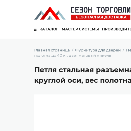
КАТАЛОГ
МАСТЕР СИСТЕМЫ
ПРОИЗВОДИТ
Главная страница
Фурнитура для дверей
Пе
полотна до 40 кг, цвет матовый никель
Петля стальная разъемна
круглой оси, вес полотн