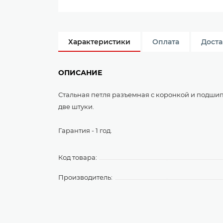
Характеристики
Оплата
Доста
ОПИСАНИЕ
Стальная петля разъемная с коронкой и подшип
две штуки.
Гарантия - 1 год.
Код товара:
Производитель: