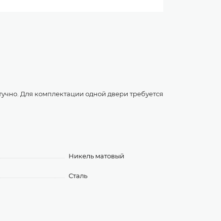
тучно. Для комплектации одной двери требуется
Никель матовый
Сталь