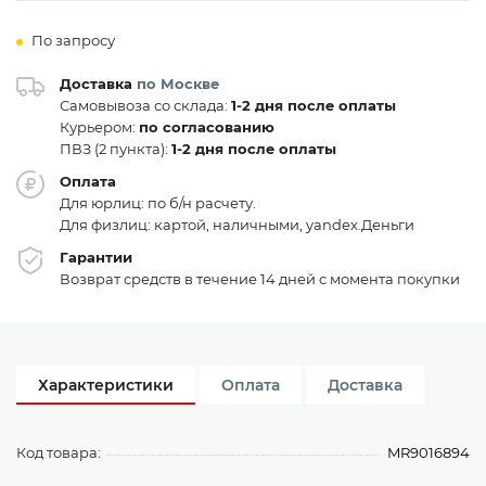
По запросу
Доставка
по Москве
Самовывоза со склада:
1-2 дня после оплаты
Курьером:
по согласованию
ПВЗ (2 пункта):
1-2 дня после оплаты
Оплата
Для юрлиц: по б/н расчету.
Для физлиц: картой, наличными, yandex.Деньги
Гарантии
Возврат средств в течение 14 дней с момента покупки
Характеристики
Оплата
Доставка
Код товара:
MR9016894