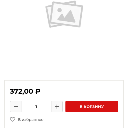
372,00 ₽
Количество товаров
В КОРЗИНУ
Минус
Плюс
В избранное