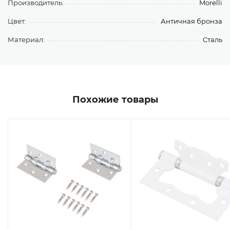
Производитель:
Morelli
Цвет:
Античная бронза
Материал:
Сталь
Похожие товары