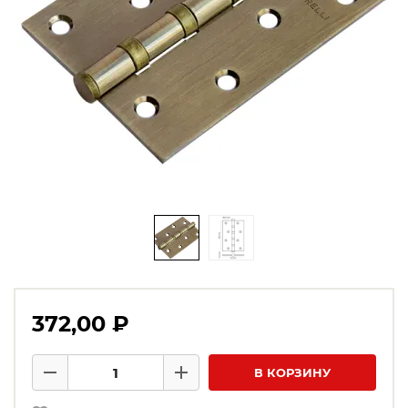
372,00 ₽
Количество товаров
В КОРЗИНУ
Минус
Плюс