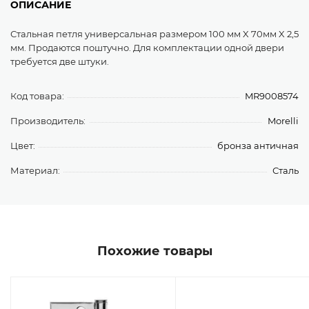
ОПИСАНИЕ
Стальная петля универсальная размером 100 мм X 70мм X 2,5
мм. Продаются поштучно. Для комплектации одной двери
требуется две штуки.
Код товара:
MR9008574
Производитель:
Morelli
Цвет:
бронза античная
Материал:
Сталь
Похожие товары