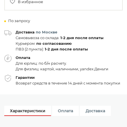
В избранное
По запросу
Доставка
по Москве
Самовывоза со склада:
1-2 дня после оплаты
Курьером:
по согласованию
ПВЗ (2 пункта):
1-2 дня после оплаты
Оплата
Для юрлиц: по б/н расчету.
Для физлиц: картой, наличными, yandex.Деньги
Гарантии
Возврат средств в течение 14 дней с момента покупки
Характеристики
Оплата
Доставка