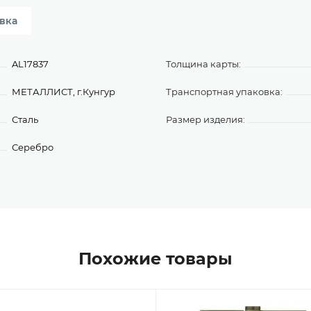
вка
AL17837
Толщина карты:
МЕТАЛЛИСТ, г.Кунгур
Транспортная упаковка:
Сталь
Размер изделия:
Серебро
Похожие товары