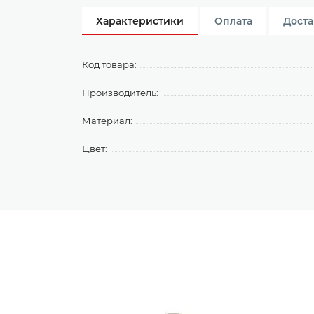
Характеристики
Оплата
Доста
Код товара:
Производитель:
Материал:
Цвет: