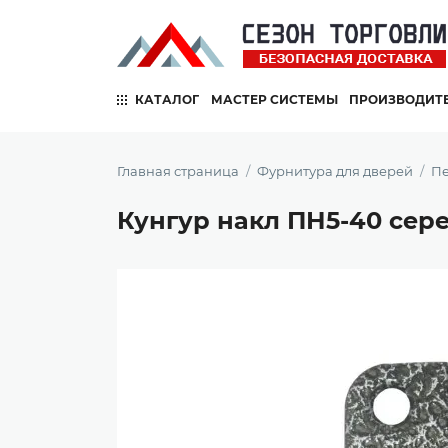
КАТАЛОГ
МАСТЕР СИСТЕМЫ
ПРОИЗВОДИТ
Главная страница
Фурнитура для дверей
Пе
Кунгур накл ПН5-40 сер