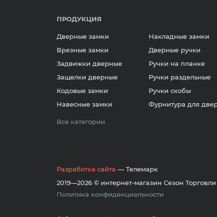
ПРОДУКЦИЯ
Дверные замки
Накладные замки
Врезные замки
Дверные ручки
Задвижки дверные
Ручки на планке
Защелки дверные
Ручки раздельные
Кодовые замки
Ручки скобы
Навесные замки
Фурнитура для две
Все категории
Разработка сайта
— Телемарк
2019—2026 © интернет-магазин Сезон Торговли
Политика конфиденциальности