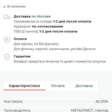
В наличии
Доставка
по Москве
Самовывоза со склада:
1-2 дня после оплаты
Курьером:
по согласованию
ПВЗ (2 пункта):
1-2 дня после оплаты
Оплата
Для юрлиц: по б/н расчету.
Для физлиц: картой, наличными, yandex.Деньги
Гарантии
Возврат средств в течение 14 дней с момента покупки
Характеристики
Оплата
Доставка
Код товара:
AL12134
Производитель:
МЕТАЛЛИСТ, г.Кунгур