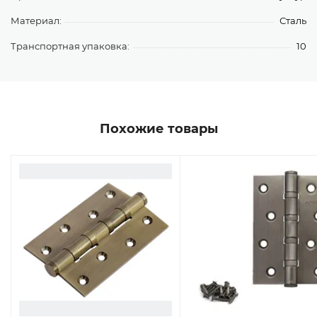
Материал:
Сталь
Транспортная упаковка:
10
Похожие товары