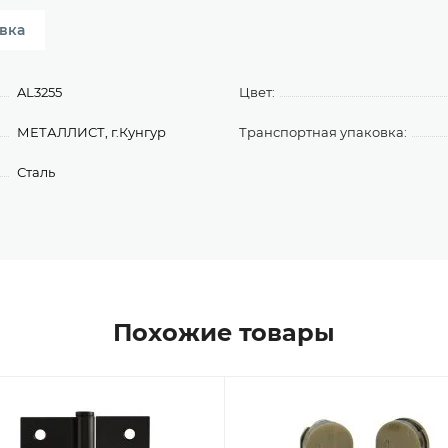
вка
AL3255
Цвет:
МЕТАЛЛИСТ, г.Кунгур
Транспортная упаковка:
Сталь
Похожие товары