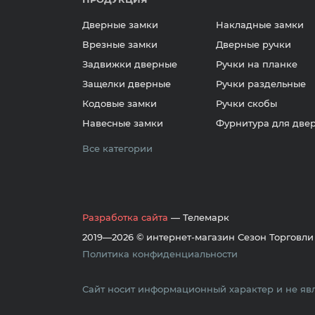
Дверные замки
Накладные замки
Врезные замки
Дверные ручки
Задвижки дверные
Ручки на планке
Защелки дверные
Ручки раздельные
Кодовые замки
Ручки скобы
Навесные замки
Фурнитура для две
Все категории
Разработка сайта
— Телемарк
2019—2026 © интернет-магазин Сезон Торговли
Политика конфиденциальности
Сайт носит информационный характер и не явл