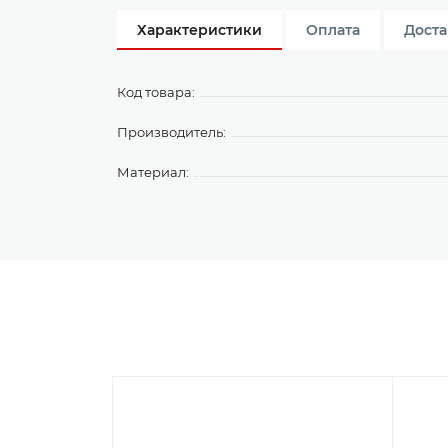
Характеристики
Оплата
Доста
Код товара:
Производитель:
Материал: