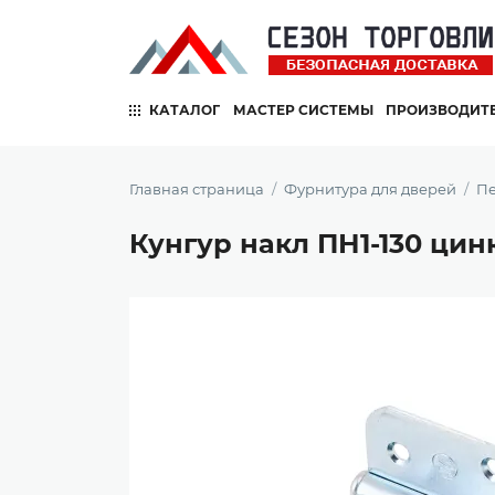
КАТАЛОГ
МАСТЕР СИСТЕМЫ
ПРОИЗВОДИТ
Главная страница
Фурнитура для дверей
Пе
Кунгур накл ПН1-130 цин