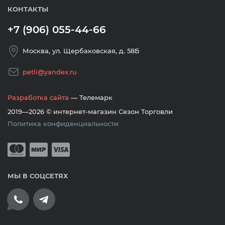
КОНТАКТЫ
+7 (906) 055-44-66
Москва, ул. Щербаковская, д. 58Б
petli@yandex.ru
Разработка сайта
— Телемарк
2019—2026 © интернет-магазин Сезон Торговли
Политика конфиденциальности
Принимается оплата банковскими кар
Mastercard
Мир
Visa
МЫ В СОЦСЕТЯХ