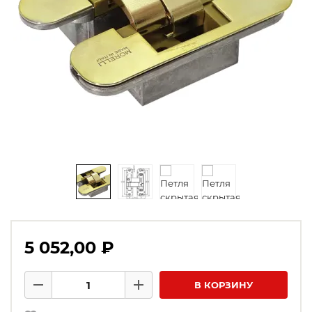
5 052,00 ₽
Количество товаров
В КОРЗИНУ
Минус
Плюс