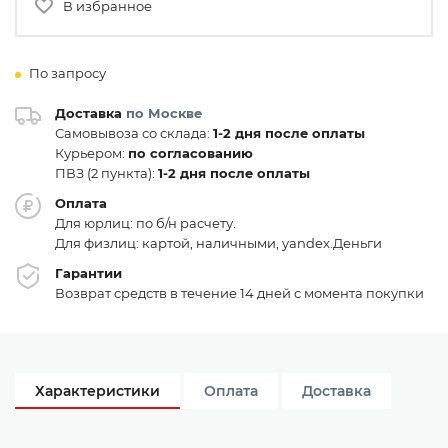
В избранное
По запросу
Доставка
по Москве
Самовывоза со склада:
1-2 дня после оплаты
Курьером:
по согласованию
ПВЗ (2 пункта):
1-2 дня после оплаты
Оплата
Для юрлиц: по б/н расчету.
Для физлиц: картой, наличными, yandex.Деньги
Гарантии
Возврат средств в течение 14 дней с момента покупки
Характеристики
Оплата
Доставка