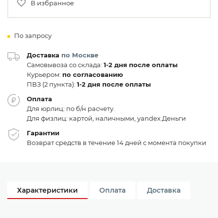
В избранное
По запросу
Доставка
по Москве
Самовывоза со склада:
1-2 дня после оплаты
Курьером:
по согласованию
ПВЗ (2 пункта):
1-2 дня после оплаты
Оплата
Для юрлиц: по б/н расчету.
Для физлиц: картой, наличными, yandex.Деньги
Гарантии
Возврат средств в течение 14 дней с момента покупки
Характеристики
Оплата
Доставка