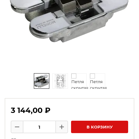
3 144,00 ₽
Количество товаров
В КОРЗИНУ
Минус
Плюс