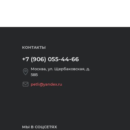
КОНТАКТЫ
+7 (906) 055-44-66
Москва, ул. Щербаковская, д.
58Б
petli@yandex.ru
МЫ В СОЦСЕТЯХ