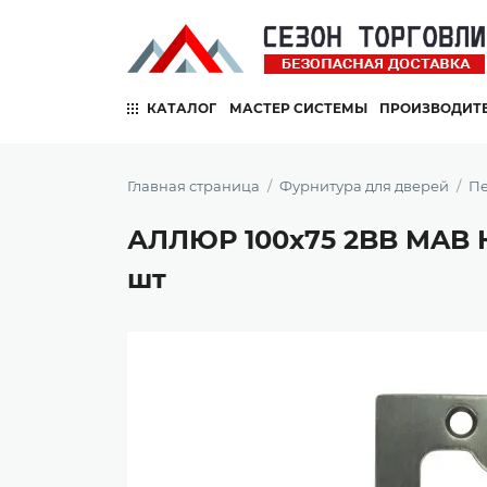
КАТАЛОГ
МАСТЕР СИСТЕМЫ
ПРОИЗВОДИТ
Главная страница
Фурнитура для дверей
Пе
АЛЛЮР 100х75 2BB MAB К
шт