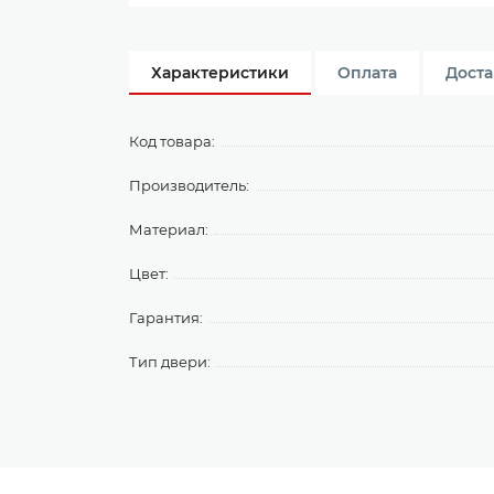
Характеристики
Оплата
Доста
Код товара:
Производитель:
Материал:
Цвет:
Гарантия:
Тип двери: