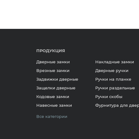
ПРОДУКЦИЯ
Дверные замки
Накладные замки
Врезные замки
Дверные ручки
Задвижки дверные
Ручки на планке
Защелки дверные
Ручки раздельные
Кодовые замки
Ручки скобы
Навесные замки
Фурнитура для две
Все категории