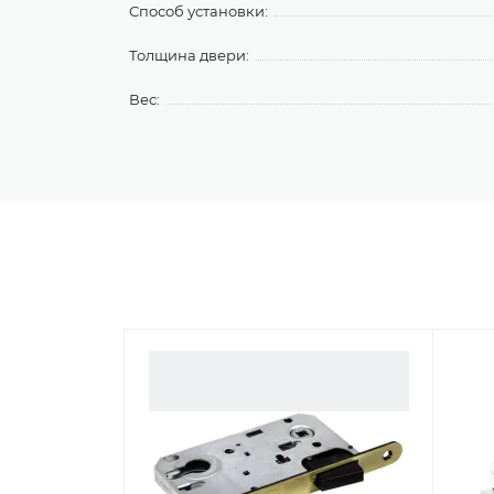
Способ установки:
Толщина двери:
Вес: