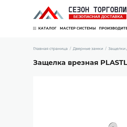
КАТАЛОГ
МАСТЕР СИСТЕМЫ
ПРОИЗВОДИТ
Главная страница
Дверные замки
Защелки
Защелка врезная PLASTL