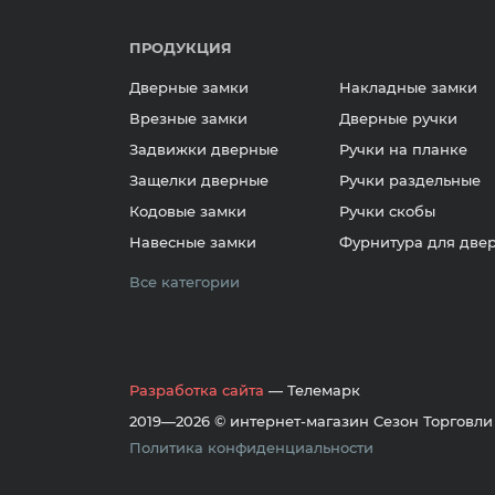
ПРОДУКЦИЯ
Дверные замки
Накладные замки
Врезные замки
Дверные ручки
Задвижки дверные
Ручки на планке
Защелки дверные
Ручки раздельные
Кодовые замки
Ручки скобы
Навесные замки
Фурнитура для две
Все категории
Разработка сайта
— Телемарк
2019—2026 © интернет-магазин Сезон Торговли
Политика конфиденциальности