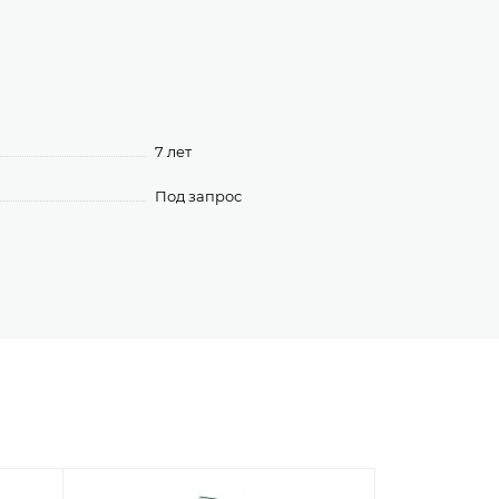
7 лет
Под запрос