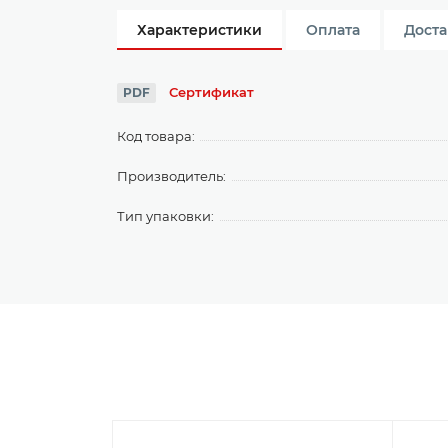
Характеристики
Оплата
Доста
Сертификат
PDF
Код товара:
Производитель:
Тип упаковки: