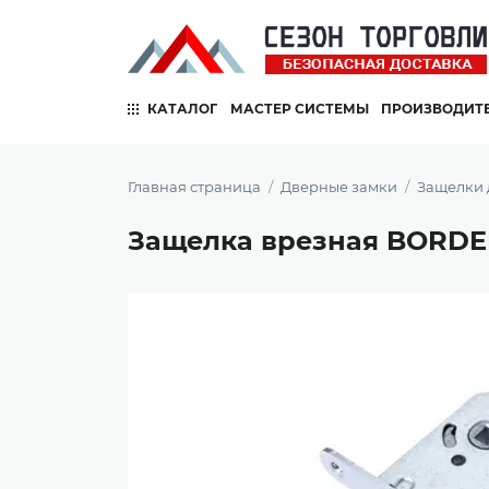
КАТАЛОГ
МАСТЕР СИСТЕМЫ
ПРОИЗВОДИТ
Главная страница
Дверные замки
Защелки
Защелка врезная BORDER