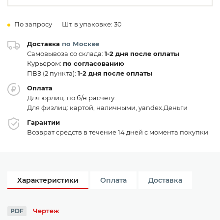
По запросу
Шт. в упаковке: 30
Доставка
по Москве
Самовывоза со склада:
1-2 дня после оплаты
Курьером:
по согласованию
ПВЗ (2 пункта):
1-2 дня после оплаты
Оплата
Для юрлиц: по б/н расчету.
Для физлиц: картой, наличными, yandex.Деньги
Гарантии
Возврат средств в течение 14 дней с момента покупки
Характеристики
Оплата
Доставка
Чертеж
PDF