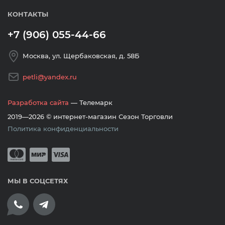
КОНТАКТЫ
+7 (906) 055-44-66
Москва, ул. Щербаковская, д. 58Б
petli@yandex.ru
Разработка сайта
— Телемарк
2019—2026 © интернет-магазин Сезон Торговли
Политика конфиденциальности
Принимается оплата банковскими кар
Mastercard
Мир
Visa
МЫ В СОЦСЕТЯХ