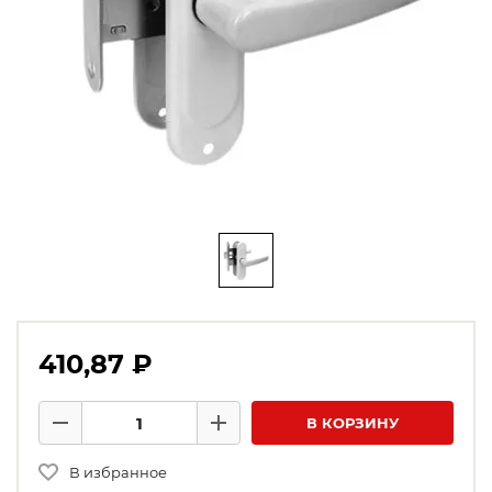
410,87 ₽
Количество товаров
В КОРЗИНУ
Минус
Плюс
В избранное