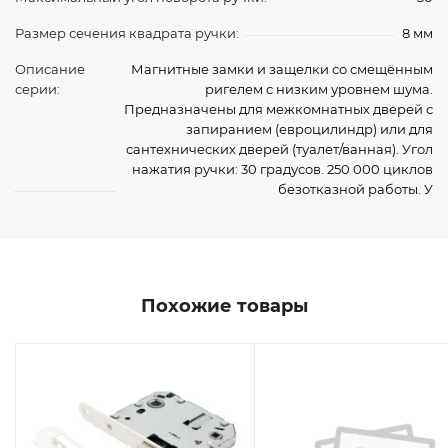
Размер сечения квадрата ручки:
8 мм
Описание
Магнитные замки и защелки со смещённым
серии:
ригелем с низким уровнем шума.
Предназначены для межкомнатных дверей с
запиранием (евроцилиндр) или для
сантехнических дверей (туалет/ванная). Угол
нажатия ручки: 30 градусов. 250 000 циклов
безотказной работы. У
Похожие товары