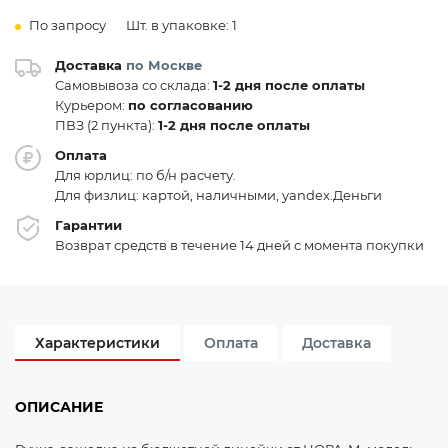
По запросу
Шт. в упаковке: 1
Доставка
по Москве
Самовывоза со склада:
1-2 дня после оплаты
Курьером:
по согласованию
ПВЗ (2 пункта):
1-2 дня после оплаты
Оплата
Для юрлиц: по б/н расчету.
Для физлиц: картой, наличными, yandex.Деньги
Гарантии
Возврат средств в течение 14 дней с момента покупки
Характеристики
Оплата
Доставка
ОПИСАНИЕ