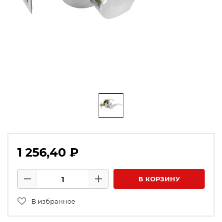
1 256,40 ₽
Количество товаров
В КОРЗИНУ
Минус
Плюс
В избранное