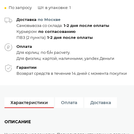
По запросу
Шт. в упаковке: 1
Доставка
по Москве
Самовывоза со склада:
1-2 дня после оплаты
Курьером:
по согласованию
ПВЗ (2 пункта):
1-2 дня после оплаты
Оплата
Для юрлиц: по б/н расчету.
Для физлиц: картой, наличными, yandex.Деньги
Гарантии
Возврат средств в течение 14 дней с момента покупки
Характеристики
Оплата
Доставка
ОПИСАНИЕ