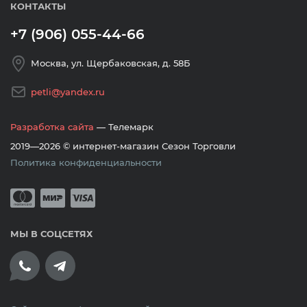
КОНТАКТЫ
+7 (906) 055-44-66
Москва, ул. Щербаковская, д. 58Б
petli@yandex.ru
Разработка сайта
— Телемарк
2019—2026 © интернет-магазин Сезон Торговли
Политика конфиденциальности
Принимается оплата банковскими кар
Mastercard
Мир
Visa
МЫ В СОЦСЕТЯХ