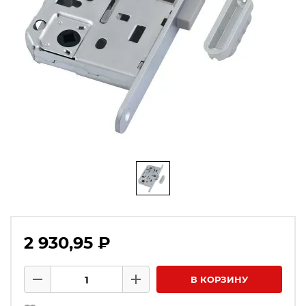
2 930,95 ₽
Количество товаров
В КОРЗИНУ
Минус
Плюс