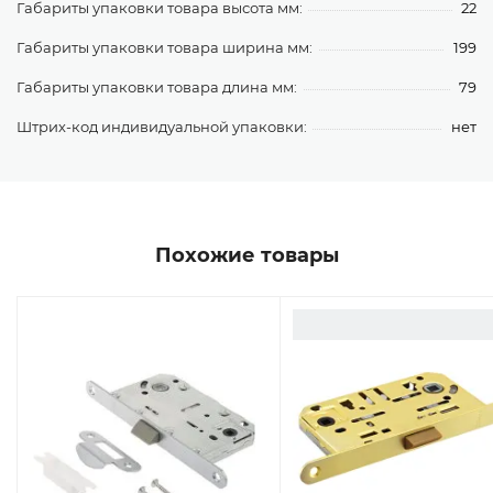
Габариты упаковки товара высота мм:
22
Габариты упаковки товара ширина мм:
199
Габариты упаковки товара длина мм:
79
Штрих-код индивидуальной упаковки:
нет
Похожие товары