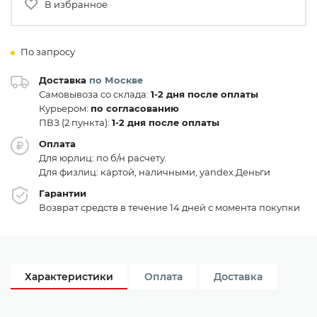
В избранное
По запросу
Доставка
по Москве
Самовывоза со склада:
1-2 дня после оплаты
Курьером:
по согласованию
ПВЗ (2 пункта):
1-2 дня после оплаты
Оплата
Для юрлиц: по б/н расчету.
Для физлиц: картой, наличными, yandex.Деньги
Гарантии
Возврат средств в течение 14 дней с момента покупки
Характеристики
Оплата
Доставка