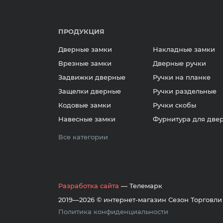
ПРОДУКЦИЯ
Дверные замки
Накладные замки
Врезные замки
Дверные ручки
Задвижки дверные
Ручки на планке
Защелки дверные
Ручки раздельные
Кодовые замки
Ручки скобы
Навесные замки
Фурнитура для две
Все категории
Разработка сайта
— Телемарк
2019—2026 © интернет-магазин Сезон Торговли
Политика конфиденциальности