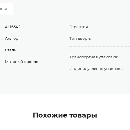
вка
AL16542
Гарантия:
Аллюр
Тип двери:
Сталь
Транспортная упаковка:
Матовый никель
Индивидуальная упаковка:
Похожие товары