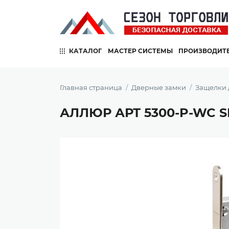
КАТАЛОГ
МАСТЕР СИСТЕМЫ
ПРОИЗВОДИТ
Главная страница
Дверные замки
Защелки
АЛЛЮР АРТ 5300-P-WC SN