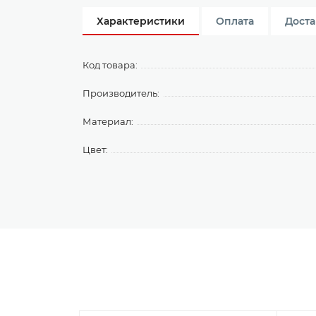
Характеристики
Оплата
Доста
Код товара:
Производитель:
Материал:
Цвет: