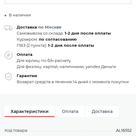
В наличии
Доставка
по Москве
Самовывоза со склада:
1-2 дня после оплаты
Курьером:
по согласованию
ПВЗ (2 пункта):
1-2 дня после оплаты
Оплата
Для юрлиц: по б/н расчету.
Для физлиц: картой, наличными, yandex.Деньги
Гарантии
Возврат средств в течение 14 дней с момента покупки
Характеристики
Оплата
Доставка
Код товара:
AL16552