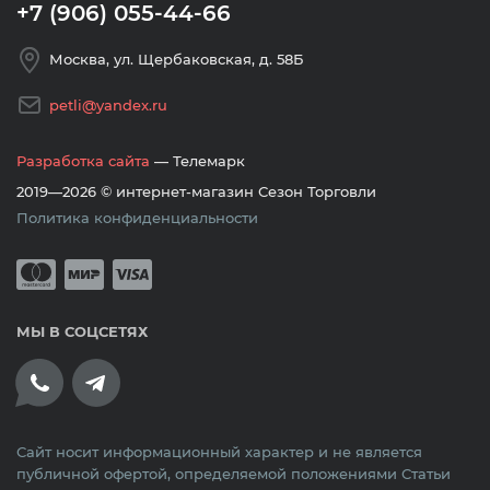
+7 (906) 055-44-66
Москва, ул. Щербаковская, д. 58Б
petli@yandex.ru
Разработка сайта
— Телемарк
2019—2026 © интернет-магазин Сезон Торговли
Политика конфиденциальности
Принимается оплата банковскими кар
Mastercard
Мир
Visa
МЫ В СОЦСЕТЯХ
Сайт носит информационный характер и не является
публичной офертой, определяемой положениями Статьи