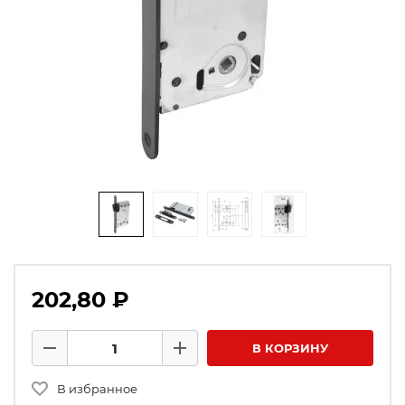
202,80 ₽
Количество товаров
В КОРЗИНУ
Минус
Плюс
В избранное