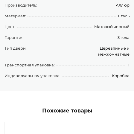
Производитель:
Аллюр
Материал:
Сталь
Цвет:
Матовый черный
Гарантия:
3 года
Тип двери:
Деревянные и
межкомнатные
Транспортная упаковка:
1
Индивидуальная упаковка:
Коробка
Похожие товары