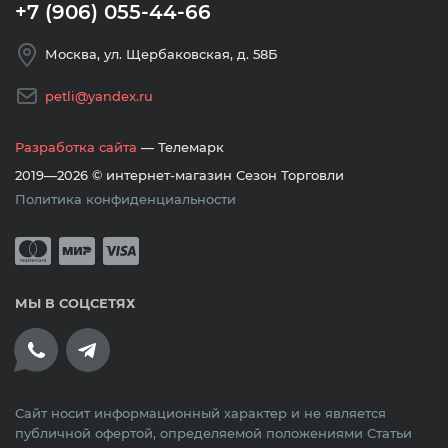
+7 (906) 055-44-66
Москва, ул. Щербаковская, д. 58Б
petli@yandex.ru
Разработка сайта
— Телемарк
2019—2026 © интернет-магазин Сезон Торговли
Политика конфиденциальности
Принимается оплата банковскими кар
Mastercard
Мир
Visa
МЫ В СОЦСЕТЯХ
Сайт носит информационный характер и не является
публичной офертой, определяемой положениями Статьи