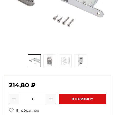
214,80 ₽
Количество товаров
В КОРЗИНУ
Минус
Плюс
В избранное