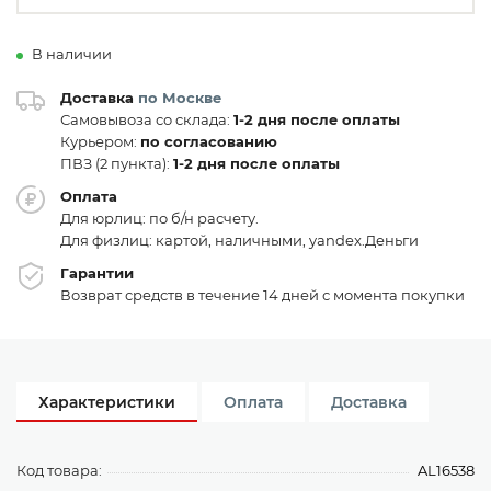
В наличии
Доставка
по Москве
Самовывоза со склада:
1-2 дня после оплаты
Курьером:
по согласованию
ПВЗ (2 пункта):
1-2 дня после оплаты
Оплата
Для юрлиц: по б/н расчету.
Для физлиц: картой, наличными, yandex.Деньги
Гарантии
Возврат средств в течение 14 дней с момента покупки
Характеристики
Оплата
Доставка
Код товара:
AL16538