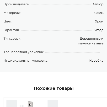
Производитель:
Аллюр
Материал:
Сталь
Цвет:
Хром
Гарантия:
3 года
Тип двери:
Деревянные и
межкомнатные
Транспортная упаковка:
1
Индивидуальная упаковка:
Коробка
Похожие товары