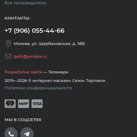
Все производители
КОНТАКТЫ
+7 (906) 055-44-66
Москва, ул. Щербаковская, д. 58Б
petli@yandex.ru
Разработка сайта
— Телемарк
2019—2026 © интернет-магазин Сезон Торговли
Политика конфиденциальности
Принимается оплата банковскими кар
Mastercard
Мир
Visa
МЫ В СОЦСЕТЯХ