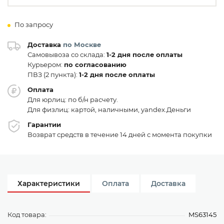
По запросу
Доставка
по Москве
Самовывоза со склада:
1-2 дня после оплаты
Курьером:
по согласованию
ПВЗ (2 пункта):
1-2 дня после оплаты
Оплата
Для юрлиц: по б/н расчету.
Для физлиц: картой, наличными, yandex.Деньги
Гарантии
Возврат средств в течение 14 дней с момента покупки
Характеристики
Оплата
Доставка
Код товара:
MS63145