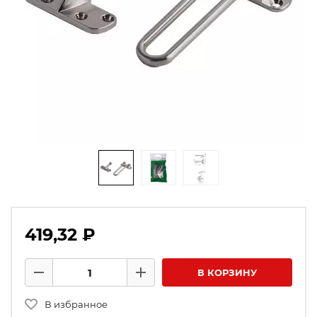
419,32 ₽
Количество товаров
В КОРЗИНУ
Минус
Плюс
В избранное