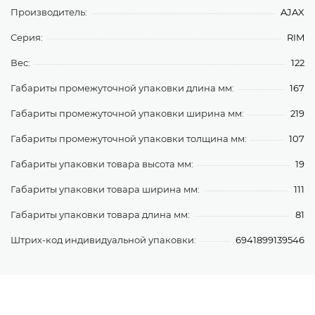
Производитель:
AJAX
Серия:
RIM
Вес:
122
Габариты промежуточной упаковки длина мм:
167
Габариты промежуточной упаковки ширина мм:
219
Габариты промежуточной упаковки толщина мм:
107
Габариты упаковки товара высота мм:
19
Габариты упаковки товара ширина мм:
111
Габариты упаковки товара длина мм:
81
Штрих-код индивидуальной упаковки:
6941899139546