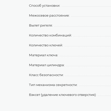
Способ установки:
Межосевое расстояние:
Вылет ригеля:
Количество комбинаций:
Количество ключей:
Материал ключа:
Материал цилиндра:
Класс безопасности:
Тип механизма секретности:
Бэксет (удаление ключевого отверстия):