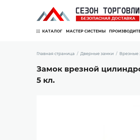
КАТАЛОГ
МАСТЕР СИСТЕМЫ
ПРОИЗВОДИТ
Главная страница
Дверные замки
Врезные 
Замок врезной цилиндров
5 кл.