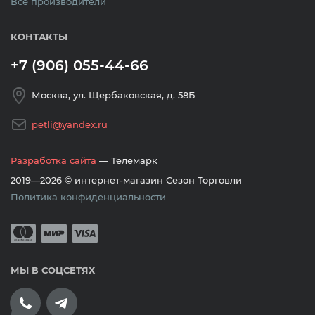
Все производители
КОНТАКТЫ
+7 (906) 055-44-66
Москва, ул. Щербаковская, д. 58Б
petli@yandex.ru
Разработка сайта
— Телемарк
2019—2026 © интернет-магазин Сезон Торговли
Политика конфиденциальности
Принимается оплата банковскими кар
Mastercard
Мир
Visa
МЫ В СОЦСЕТЯХ