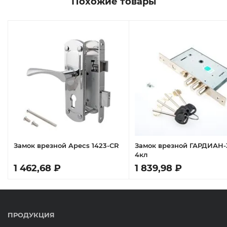
Похожие товары
Замок врезной Apecs 1423-CR
Замок врезной ГАРДИАН-
4кл
1 462,68 ₽
1 839,98 ₽
ПРОДУКЦИЯ