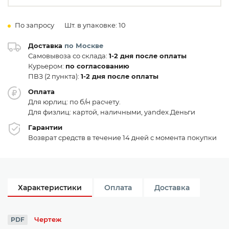
По запросу
Шт. в упаковке: 10
Доставка
по Москве
Самовывоза со склада:
1-2 дня после оплаты
Курьером:
по согласованию
ПВЗ (2 пункта):
1-2 дня после оплаты
Оплата
Для юрлиц: по б/н расчету.
Для физлиц: картой, наличными, yandex.Деньги
Гарантии
Возврат средств в течение 14 дней с момента покупки
Характеристики
Оплата
Доставка
Чертеж
PDF