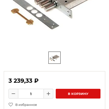
3 239,33 ₽
Количество товаров
В КОРЗИНУ
Минус
Плюс
В избранное