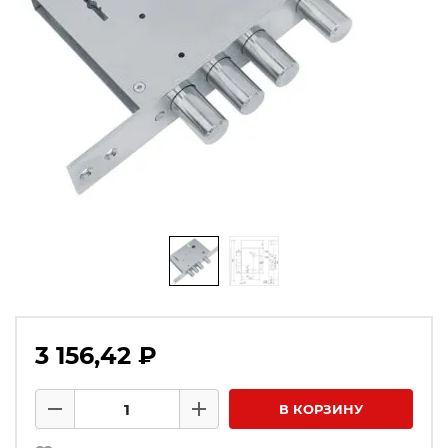
3 156,42 ₽
Количество товаров
В КОРЗИНУ
Минус
Плюс