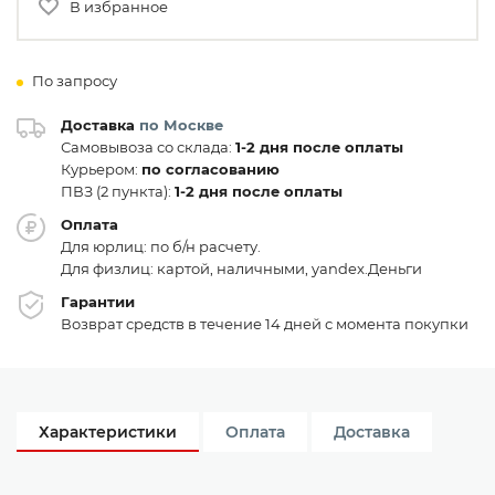
В избранное
По запросу
Доставка
по Москве
Самовывоза со склада:
1-2 дня после оплаты
Курьером:
по согласованию
ПВЗ (2 пункта):
1-2 дня после оплаты
Оплата
Для юрлиц: по б/н расчету.
Для физлиц: картой, наличными, yandex.Деньги
Гарантии
Возврат средств в течение 14 дней с момента покупки
Характеристики
Оплата
Доставка