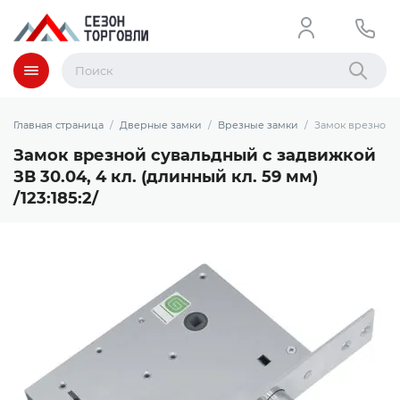
Меню
Найти
Главная страница
Дверные замки
Врезные замки
Замок врезной су
Замок врезной сувальдный с задвижкой
ЗВ 30.04, 4 кл. (длинный кл. 59 мм)
/123:185:2/