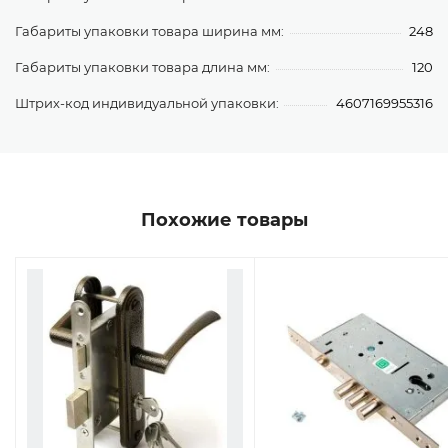
Габариты упаковки товара ширина мм:
248
Габариты упаковки товара длина мм:
120
Штрих-код индивидуальной упаковки:
4607169955316
Похожие товары