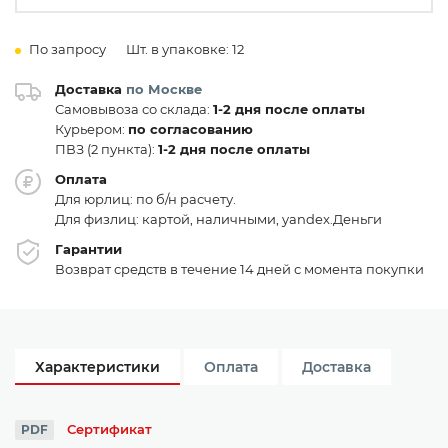
По запросу
Шт. в упаковке: 12
Доставка
по Москве
Самовывоза со склада:
1-2 дня после оплаты
Курьером:
по согласованию
ПВЗ (2 пункта):
1-2 дня после оплаты
Оплата
Для юрлиц: по б/н расчету.
Для физлиц: картой, наличными, yandex.Деньги
Гарантии
Возврат средств в течение 14 дней с момента покупки
Характеристики
Оплата
Доставка
Сертификат
PDF