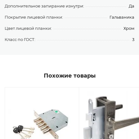
Дополнительное запирание изнутри:
Да
Покрытие лицевой планки:
Гальваника
Цвет лицевой планки:
Хром
Класс по ГОСТ:
3
Похожие товары