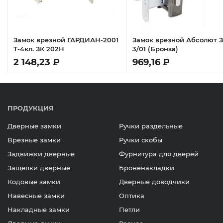
Замок врезной ГАРДИАН-2001
Замок врезной Абсолют 
Т-4кл. ЗК 202Н
3/01 (Бронза)
2 148,23 ₽
969,16 ₽
ПРОДУКЦИЯ
Дверные замки
Ручки раздельные
Врезные замки
Ручки скобы
Задвижки дверные
Фурнитура для дверей
Защелки дверные
Броненакладки
Кодовые замки
Дверные доводчики
Навесные замки
Оптика
Накладные замки
Петли