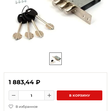
1 883,44 ₽
Количество товаров
В КОРЗИНУ
Минус
Плюс
В избранное