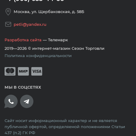
Москва, ул. Щербаковская, д. 58Б
petli@yandex.ru
Разработка сайта
— Телемарк
2019—2026 © интернет-магазин Сезон Торговли
Политика конфиденциальности
Принимается оплата банковскими кар
Mastercard
Мир
Visa
МЫ В СОЦСЕТЯХ
Сайт носит информационный характер и не является
публичной офертой, определяемой положениями Статьи
437 (п.2) ГК РФ