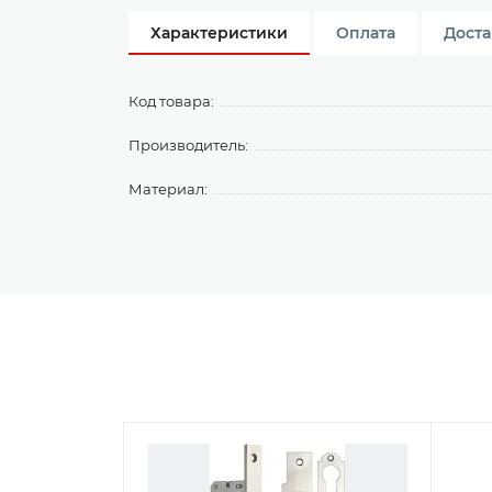
Характеристики
Оплата
Доста
Код товара:
Производитель:
Материал: