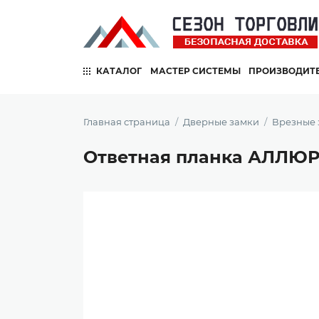
КАТАЛОГ
МАСТЕР СИСТЕМЫ
ПРОИЗВОДИТ
Главная страница
Дверные замки
Врезные 
Ответная планка АЛЛЮР 