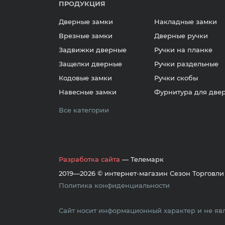
ПРОДУКЦИЯ
Дверные замки
Накладные замки
Врезные замки
Дверные ручки
Задвижки дверные
Ручки на планке
Защелки дверные
Ручки раздельные
Кодовые замки
Ручки скобы
Навесные замки
Фурнитура для две
Все категории
Разработка сайта
— Телемарк
2019—2026 © интернет-магазин Сезон Торговли
Политика конфиденциальности
Сайт носит информационный характер и не явл