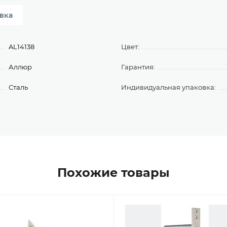
вка
AL14138
Цвет:
Аллюр
Гарантия:
Сталь
Индивидуальная упаковка:
Похожие товары