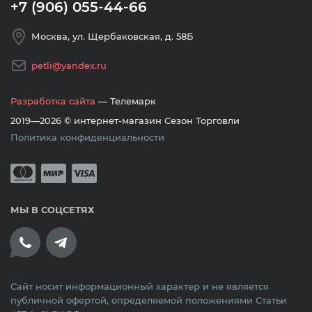
+7 (906) 055-44-66
Москва, ул. Щербаковская, д. 58Б
petli@yandex.ru
Разработка сайта
— Телемарк
2019—2026 © интернет-магазин Сезон Торговли
Политика конфиденциальности
Принимается оплата банковскими кар
Mastercard
Мир
Visa
МЫ В СОЦСЕТЯХ
Сайт носит информационный характер и не является
публичной офертой, определяемой положениями Статьи