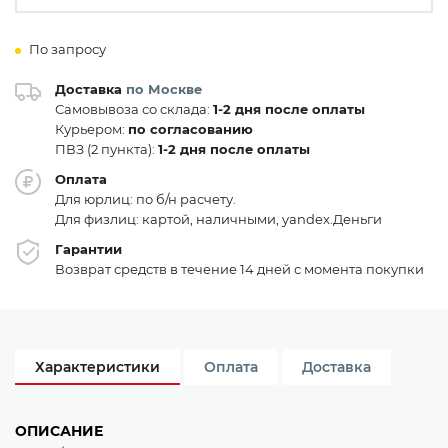
По запросу
Доставка
по Москве
Самовывоза со склада:
1-2 дня после оплаты
Курьером:
по согласованию
ПВЗ (2 пункта):
1-2 дня после оплаты
Оплата
Для юрлиц: по б/н расчету.
Для физлиц: картой, наличными, yandex.Деньги
Гарантии
Возврат средств в течение 14 дней с момента покупки
Характеристики
Оплата
Доставка
ОПИСАНИЕ