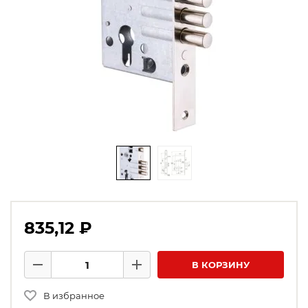
835,12 ₽
Количество товаров
В КОРЗИНУ
Минус
Плюс
В избранное