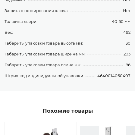
Защита от копирования ключа:
Нет
Толщина двери:
40-50 мм
Вес:
492
Габариты упаковки товара высота мм:
30
Габариты упаковки товара ширина мм:
203
Габариты упаковки товара длина мм:
86
Штрих-код индивидуальной упаковки:
4640014060407
Похожие товары