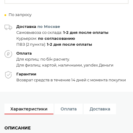
По запросу
Доставка
по Москве
Самовывоза со склада:
1-2 дня после оплаты
Курьером:
по согласованию
ПВЗ (2 пункта):
1-2 дня после оплаты
Оплата
Для юрлиц: по б/н расчету.
Для физлиц: картой, наличными, yandex.Деньги
Гарантии
Возврат средств в течение 14 дней с момента покупки
Характеристики
Оплата
Доставка
ОПИСАНИЕ