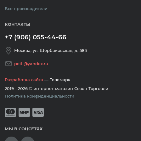
Все производители
КОНТАКТЫ
+7 (906) 055-44-66
Москва, ул. Щербаковская, д. 58Б
petli@yandex.ru
Разработка сайта
— Телемарк
2019—2026 © интернет-магазин Сезон Торговли
Политика конфиденциальности
Принимается оплата банковскими кар
Mastercard
Мир
Visa
МЫ В СОЦСЕТЯХ