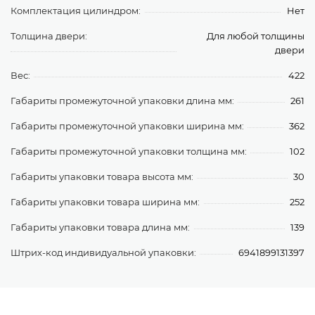
Комплектация цилиндром:
Нет
Толщина двери:
Для любой толщины
двери
Вес:
422
Габариты промежуточной упаковки длина мм:
261
Габариты промежуточной упаковки ширина мм:
362
Габариты промежуточной упаковки толщина мм:
102
Габариты упаковки товара высота мм:
30
Габариты упаковки товара ширина мм:
252
Габариты упаковки товара длина мм:
139
Штрих-код индивидуальной упаковки:
6941899131397