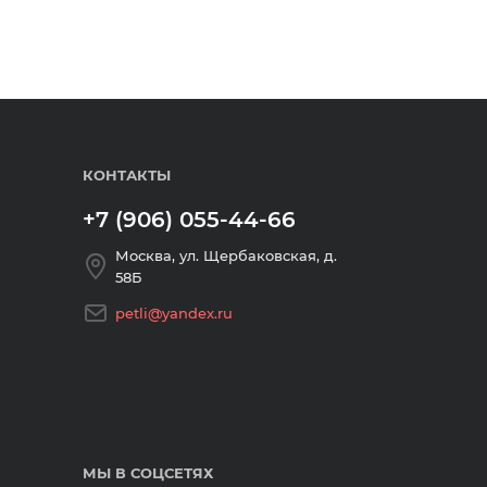
КОНТАКТЫ
+7 (906) 055-44-66
Москва, ул. Щербаковская, д.
58Б
petli@yandex.ru
МЫ В СОЦСЕТЯХ