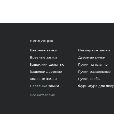
ПРОДУКЦИЯ
Дверные замки
Накладные замки
Врезные замки
Дверные ручки
Задвижки дверные
Ручки на планке
Защелки дверные
Ручки раздельные
Кодовые замки
Ручки скобы
Навесные замки
Фурнитура для две
Все категории