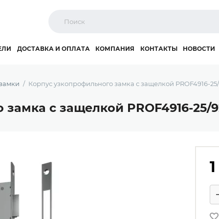
ЕЛИ
ДОСТАВКА И ОПЛАТА
КОМПАНИЯ
КОНТАКТЫ
НОВОСТИ
замки
Корпус узкопрофильного замка с защелкой PROF4916-25/
 замка с защелкой PROF4916-25/9
1
Ко