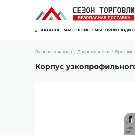
КАТАЛОГ
МАСТЕР СИСТЕМЫ
ПРОИЗВОДИТ
Главная страница
Дверные замки
Врезные 
Корпус узкопрофильного