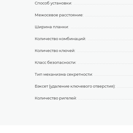
Способ установки:
Межосевое расстояние:
Ширина планки:
Количество комбинаций:
Количество ключей:
Класс безопасности:
Тип механизма секретности:
Бэксет (удаление ключевого отверстия):
Количество ригелей: