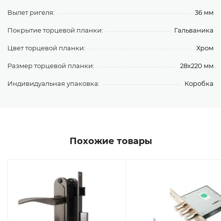
Вылет ригеля:
36 мм
Покрытие торцевой планки:
Гальваника
Цвет торцевой планки:
Хром
Размер торцевой планки:
28х220 мм
Индивидуальная упаковка:
Коробка
Похожие товары