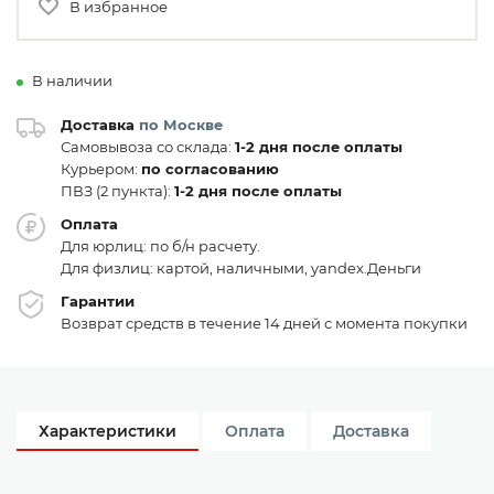
В избранное
В наличии
Доставка
по Москве
Самовывоза со склада:
1-2 дня после оплаты
Курьером:
по согласованию
ПВЗ (2 пункта):
1-2 дня после оплаты
Оплата
Для юрлиц: по б/н расчету.
Для физлиц: картой, наличными, yandex.Деньги
Гарантии
Возврат средств в течение 14 дней с момента покупки
Характеристики
Оплата
Доставка