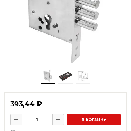
393,44 ₽
Количество товаров
В КОРЗИНУ
Минус
Плюс