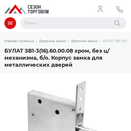
Меню
Найти
Главная страница
Дверные замки
Врезные замки
БУЛАТ ЗВ1-3(16)
БУЛАТ ЗВ1-3(16).60.00.08 хром, без ц/
механизма, б/о. Корпус замка для
металлических дверей